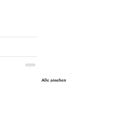
Alle ansehen