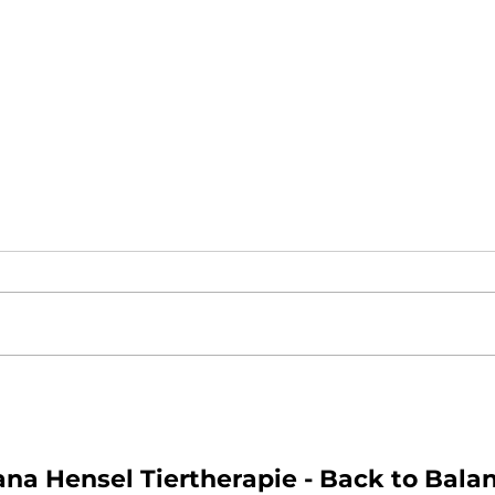
ana Hensel Tiertherapie - Back to Bala