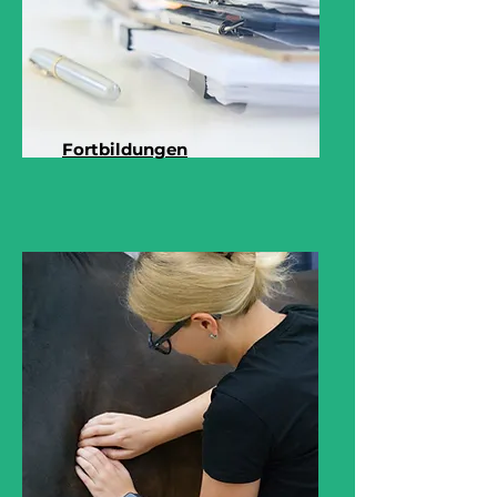
Fortbildungen