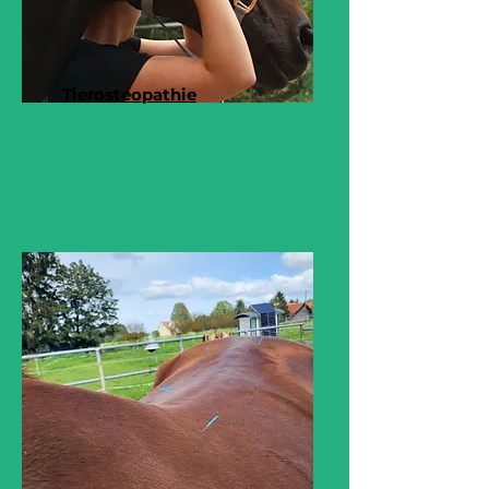
Tierosteopathie